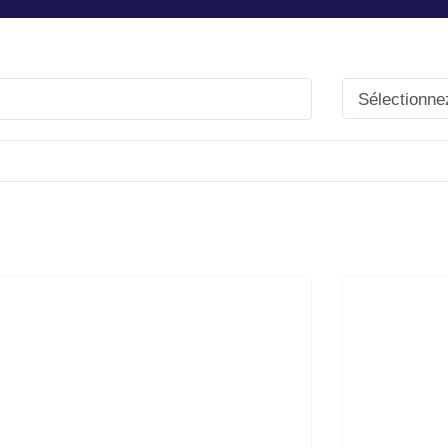
Sélectionne