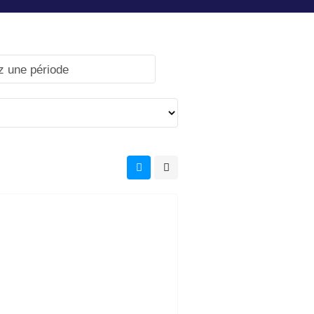
z une période