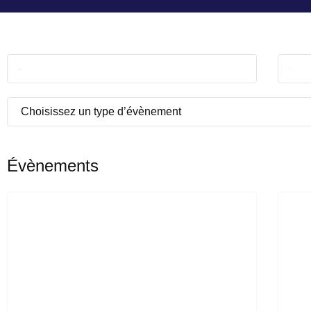
Évènements