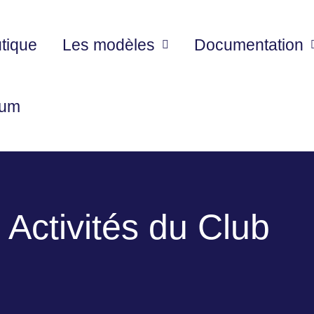
tique
Les modèles
Documentation
rum
 Activités du Club