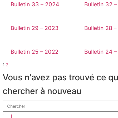
Bulletin 33 – 2024
Bulletin 32 
Bulletin 29 – 2023
Bulletin 28 
Bulletin 25 – 2022
Bulletin 24 
1
2
Vous n'avez pas trouvé ce q
chercher à nouveau