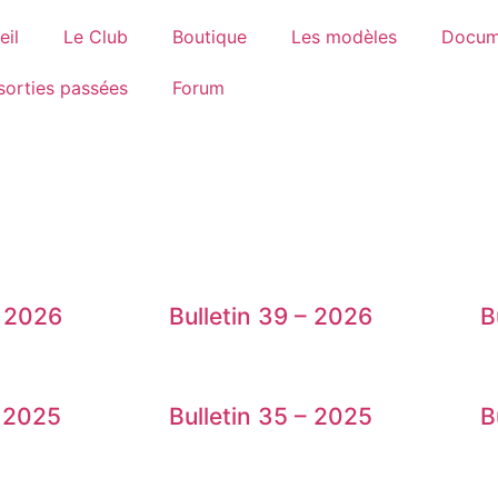
eil
Le Club
Boutique
Les modèles
Docum
sorties passées
Forum
– 2026
Bulletin 39 – 2026
B
– 2025
Bulletin 35 – 2025
B