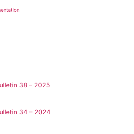
entation
ulletin 38 – 2025
ulletin 34 – 2024