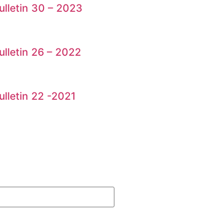
ulletin 30 – 2023
ulletin 26 – 2022
ulletin 22 -2021