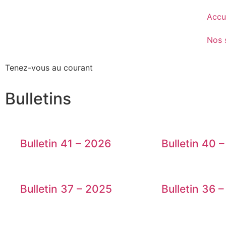
Accu
Nos 
Tenez-vous au courant
Bulletins
Bulletin 41 – 2026
Bulletin 40 
Bulletin 37 – 2025
Bulletin 36 