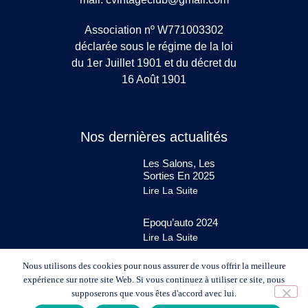
Association nº W771003302
déclarée sous le régime de la loi
du 1er Juillet 1901 et du décret du
16 Août 1901
Nos dernières actualités
Les Salons, Les
Sorties En 2025
Lire La Suite
Epoqu’auto 2024
Lire La Suite
Nous utilisons des cookies pour nous assurer de vous offrir la meilleure
expérience sur notre site Web. Si vous continuez à utiliser ce site, nous
supposerons que vous êtes d'accord avec lui.