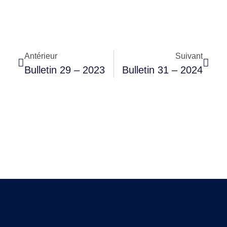
Antérieur
Suivant
Bulletin 29 – 2023
Bulletin 31 – 2024