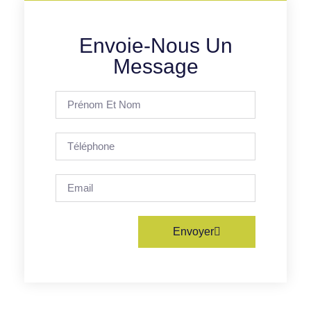
Envoie-Nous Un
Message
Envoyer