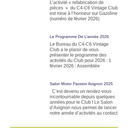
L’activité « refabrication de
pièces » du C4-C6 Vintage Club
est mise à l’honneur sur Gazoline
(numéro de février 2026)
Le Programme De L’année 2026
Le Bureau du C4-C6 Vintage
Club a le plaisir de vous
présenter le programme des
activités du Club pour 2026 : 1
février 2026 : Assemblée
Salon Motor Passion Avignon 2025
C’est devenu un rendez-vous
incontournable depuis quelques
années pour le Club ! Le Salon
d’Avignon nous permet de lancer
notre année d’activités au contact