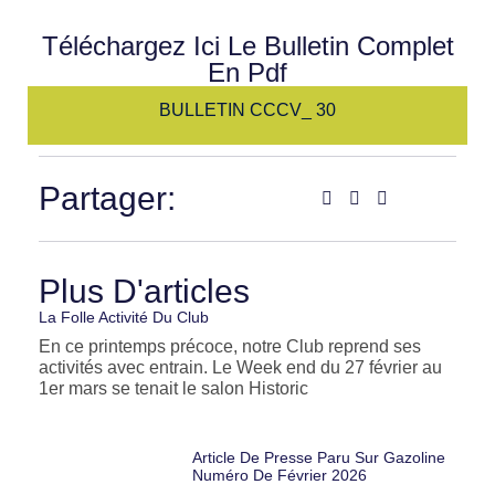
Téléchargez Ici Le Bulletin Complet
En Pdf
BULLETIN CCCV_
30
Partager:
Plus D'articles
La Folle Activité Du Club
En ce printemps précoce, notre Club reprend ses
activités avec entrain. Le Week end du 27 février au
1er mars se tenait le salon Historic
Article De Presse Paru Sur Gazoline
Numéro De Février 2026