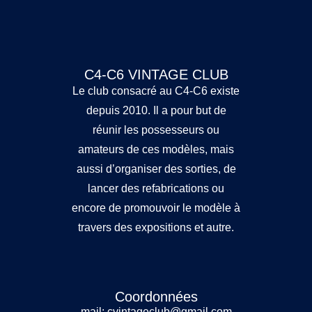
C4-C6 VINTAGE CLUB
Le club consacré au C4-C6 existe
depuis 2010. Il a pour but de
réunir les possesseurs ou
amateurs de ces modèles, mais
aussi d’organiser des sorties, de
lancer des refabrications ou
encore de promouvoir le modèle à
travers des expositions et autre.
Coordonnées
mail: cvintageclub@gmail.com