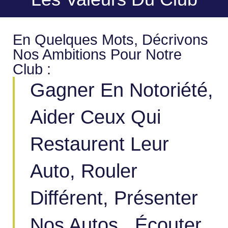
En Quelques Mots, Décrivons
Nos Ambitions Pour Notre
Club :
Gagner En Notoriété,
Aider Ceux Qui
Restaurent Leur
Auto, Rouler
Différent, Présenter
Nos Autos , Écouter