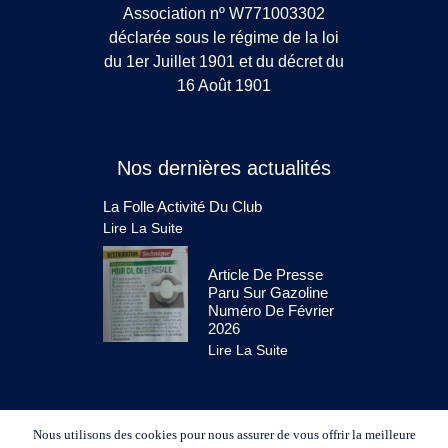
Association nº W771003302
déclarée sous le régime de la loi
du 1er Juillet 1901 et du décret du
16 Août 1901
Nos dernières actualités
La Folle Activité Du Club
Lire La Suite
Article De Presse
Paru Sur Gazoline
Numéro De Février
2026
Lire La Suite
Nous utilisons des cookies pour nous assurer de vous offrir la meilleure