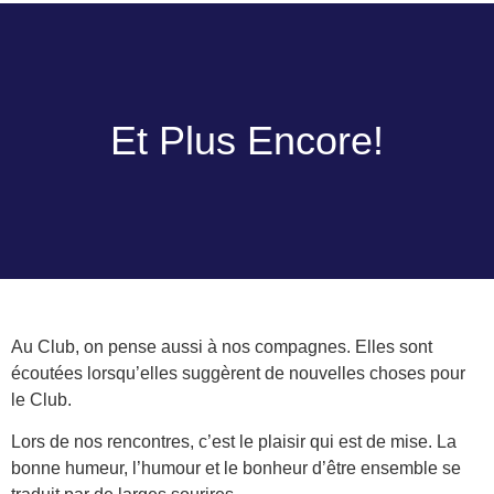
Et Plus Encore!
Au Club, on pense aussi à nos compagnes. Elles sont
écoutées lorsqu’elles suggèrent de nouvelles choses pour
le Club.
Lors de nos rencontres, c’est le plaisir qui est de mise. La
bonne humeur, l’humour et le bonheur d’être ensemble se