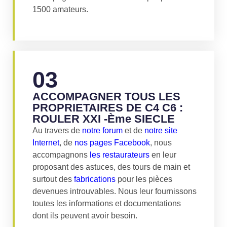
1500 amateurs.
03
ACCOMPAGNER TOUS LES
PROPRIETAIRES DE C4 C6 :
ROULER XXI -ème SIECLE
Au travers de
notre forum
et de
notre site
Internet
, de
nos pages Facebook
, nous
accompagnons
les restaurateurs
en leur
proposant des astuces, des tours de main et
surtout des
fabrications
pour les pièces
devenues introuvables. Nous leur fournissons
toutes les informations et documentations
dont ils peuvent avoir besoin.