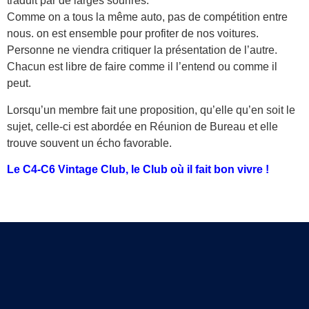
traduit par de larges sourires.
Comme on a tous la même auto, pas de compétition entre
nous. on est ensemble pour profiter de nos voitures.
Personne ne viendra critiquer la présentation de l’autre.
Chacun est libre de faire comme il l’entend ou comme il
peut.
Lorsqu’un membre fait une proposition, qu’elle qu’en soit le
sujet, celle-ci est abordée en Réunion de Bureau et elle
trouve souvent un écho favorable.
Le C4-C6 Vintage Club, le Club où il fait bon vivre !