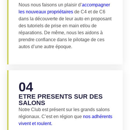
Nous nous faisons un plaisir d’
accompagner
les nouveaux propriétaires
de C4 et de C6
dans la découverte de leur auto en proposant
des tutoriels de prise en main et/ou de
réparations. De même, nous les aidons à
prendre confiance dans le pilotage de ces
autos d’une autre époque.
04
ETRE PRESENTS SUR DES
SALONS
Notre Club est présent sur les grands salons
régionaux. C’est en région que
nos adhérents
vivent et roulent.