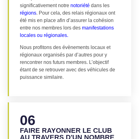
significativement notre
notoriété
dans les
régions
. Pour cela, des relais régionaux ont
été mis en place afin d’assurer la cohésion
entre nos membres lors des
manifestations
locales ou régionales.
Nous profitons des évènements locaux et
régionaux organisés par d’autres pour y
rencontrer nos futurs membres. L’objectif
étant de se retrouver avec des véhicules de
puissance similaire.
06
FAIRE RAYONNER LE CLUB
AU TRAVERS D'UN NOMBRE