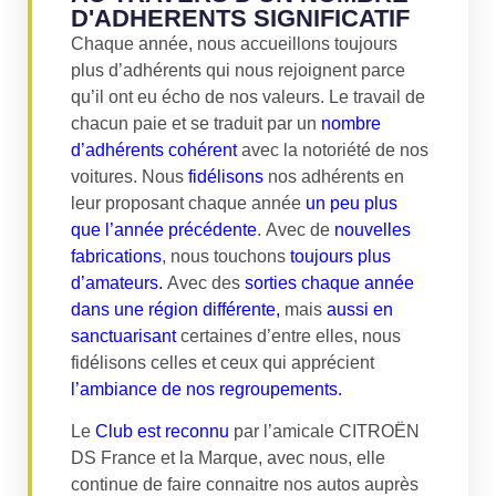
D'ADHERENTS SIGNIFICATIF
Chaque année, nous accueillons toujours
plus d’adhérents qui nous rejoignent parce
qu’il ont eu écho de nos valeurs. Le travail de
chacun paie et se traduit par un
nombre
d’adhérents cohérent
avec la notoriété de nos
voitures. Nous
fidélisons
nos adhérents en
leur proposant chaque année
un peu plus
que l’année précédente
. Avec de
nouvelles
fabrications
, nous touchons
toujours plus
d’amateurs.
Avec des
sorties chaque année
dans une région différente,
mais
aussi en
sanctuarisant
certaines d’entre elles, nous
fidélisons celles et ceux qui apprécient
l’ambiance de nos regroupements.
Le
Club est reconnu
par l’amicale CITROËN
DS France et la Marque, avec nous, elle
continue de faire connaitre nos autos auprès