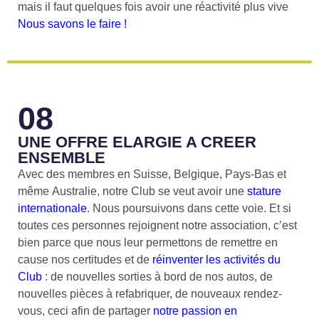
mais il faut quelques fois avoir une réactivité plus vive
Nous savons le faire !
08
UNE OFFRE ELARGIE A CREER
ENSEMBLE
Avec des membres en Suisse, Belgique, Pays-Bas et
même Australie, notre Club se veut avoir une
stature
internationale
. Nous poursuivons dans cette voie. Et si
toutes ces personnes rejoignent notre association, c’est
bien parce que nous leur permettons de remettre en
cause nos certitudes et de
réinventer les activités du
Club
: de nouvelles sorties à bord de nos autos, de
nouvelles pièces à refabriquer, de nouveaux rendez-
vous, ceci afin de partager
notre passion en