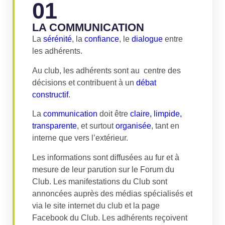
01
LA COMMUNICATION
La
sérénité
, la
confiance
, le
dialogue
entre
les adhérents.
Au club, les adhérents sont au centre des
décisions et contribuent à un
débat
constructif
.
La
communication
doit être
claire, limpide,
transparente
, et surtout
organisée
, tant en
interne que vers l’extérieur.
Les informations sont diffusées au fur et à
mesure de leur parution sur le Forum du
Club. Les manifestations du Club sont
annoncées auprès des médias spécialisés et
via le site internet du club et la page
Facebook du Club. Les adhérents reçoivent