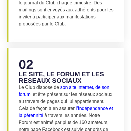
le journal du Club chaque trimestre. Des
mailings sont envoyés aux adhérents pour les
inviter à participer aux manifestations
proposées par le Club.
02
LE SITE, LE FORUM ET LES
RESEAUX SOCIAUX
Le Club dispose de
son site Internet, de son
forum
,
et être présent sur les réseaux sociaux
au travers de pages qui lui appartiennent.
Cela de façon à en assurer
l’indépendance et
la pérennité
à travers les années. Notre
Forum est animé par plus de 160 amateurs,
notre page Facebook est suivie par près de