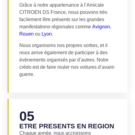
Grâce à notre appartenance à l’Amicale
CITROEN DS France, nous pouvons très
facilement être présents sur les grandes
manifestations régionales comme
Avignon
,
Rouen
ou
Lyon.
Nous organisons nos propres sorties, et il
nous arrive également de participer à des
évènements organisés par d’autres. Notre
crédo est de faire rouler nos voitures d’avant-
guerre.
05
ETRE PRESENTS EN REGION
Chaque année, nous accroissons