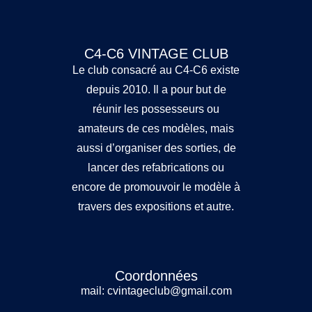
C4-C6 VINTAGE CLUB
Le club consacré au C4-C6 existe
depuis 2010. Il a pour but de
réunir les possesseurs ou
amateurs de ces modèles, mais
aussi d’organiser des sorties, de
lancer des refabrications ou
encore de promouvoir le modèle à
travers des expositions et autre.
Coordonnées
mail: cvintageclub@gmail.com