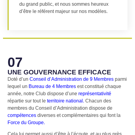
du grand public, et nous sommes heureux
d’être le référent majeur sur nos modèles.
07
UNE GOUVERNANCE EFFICACE
Doté d’un
Conseil d’Administration
de 9 Membres
parmi
lequel un
Bureau de 4 Membres
est constitué chaque
année, notre Club dispose d’une
représentativité
répartie sur tout le
territoire national.
Chacun des
membres du Conseil d’Administration dispose de
compétences
diverses et complémentaires qui font la
Force du Groupe.
Cela lui permet aussi d’être à l’écoute, et au plus près