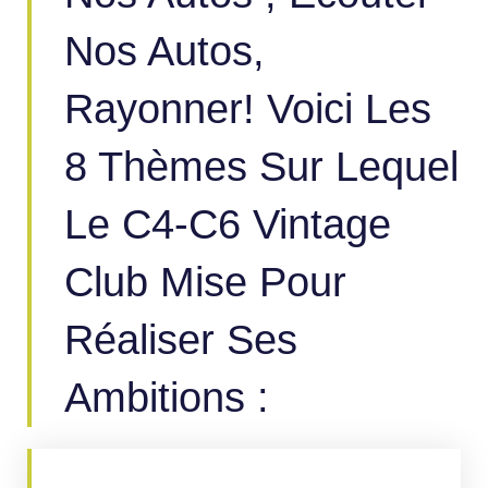
Nos Autos,
Rayonner! Voici Les
8 Thèmes Sur Lequel
Le C4-C6 Vintage
Club Mise Pour
Réaliser Ses
Ambitions :