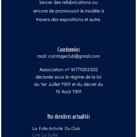
lancer des refabrications ou
encore de promouvoir le modèle à
travers des expositions et autre.
Coordonnées
mail: cvintageclub@gmail.com
Association nº W771003302
déclarée sous le régime de la loi
du 1er Juillet 1901 et du décret du
16 Août 1901
Nos dernières actualités
La Folle Activité Du Club
Lire La Suite