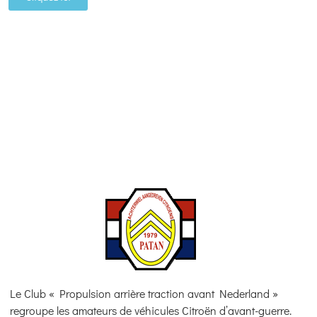
Nos amis :
Le Club « Propulsion arrière traction avant Nederland »
regroupe les amateurs de véhicules Citroën d’avant-guerre.