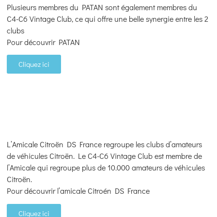
Plusieurs membres du PATAN sont également membres du
C4-C6 Vintage Club, ce qui offre une belle synergie entre les 2
clubs
Pour découvrir PATAN
Cliquez ici
L’Amicale Citroën DS France regroupe les clubs d’amateurs
de véhicules Citroën. Le C4-C6 Vintage Club est membre de
l’Amicale qui regroupe plus de 10.000 amateurs de véhicules
Citroën.
Pour découvrir l’amicale Citroén DS France
Cliquez ici