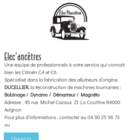
Elec'ancêtres
Une équipe de professionnels à votre service qui connait
bien les Citroën C4 et C6.
Spécialisé dans la fabrication des allumeurs d’origine
DUCELLIER,
la
r
econstruction de machines tournantes :
Bobinage / Dynamo / Démarreur / Magnéto
Adresse : 45 rue Michel Cazaux ZI La Courtine 84000
Avignon
Pour plus d’informations , contacter au 04 90 25 96 73
ou
Cliquez ici