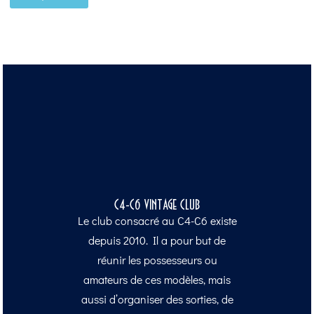
C4-C6 VINTAGE CLUB
Le club consacré au C4-C6 existe
depuis 2010. Il a pour but de
réunir les possesseurs ou
amateurs de ces modèles, mais
aussi d’organiser des sorties, de