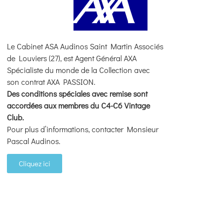
Le Cabinet ASA Audinos Saint Martin Associés
de Louviers (27), est Agent Général AXA
Spécialiste du monde de la Collection avec
son contrat AXA PASSION.
Des conditions spéciales avec remise sont
accordées aux membres du C4-C6 Vintage
Club.
Pour plus d’informations, contacter Monsieur
Pascal Audinos.
Cliquez ici