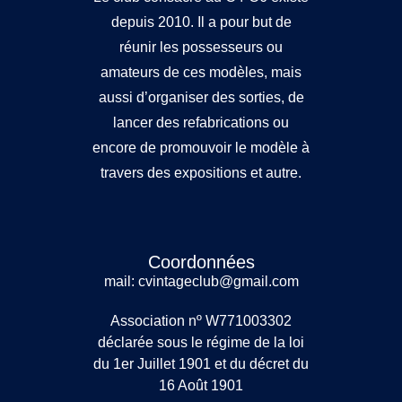
depuis 2010. Il a pour but de
réunir les possesseurs ou
amateurs de ces modèles, mais
aussi d’organiser des sorties, de
lancer des refabrications ou
encore de promouvoir le modèle à
travers des expositions et autre.
Coordonnées
mail: cvintageclub@gmail.com
Association nº W771003302
déclarée sous le régime de la loi
du 1er Juillet 1901 et du décret du
16 Août 1901