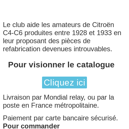
Le club aide les amateurs de Citroën
C4-C6 produites entre 1928 et 1933 en
leur proposant des pièces de
refabrication devenues introuvables.
Pour visionner le catalogue
Cliquez ici
Livraison par Mondial relay, ou par la
poste en France métropolitaine.
Paiement par carte bancaire sécurisé.
Pour commander