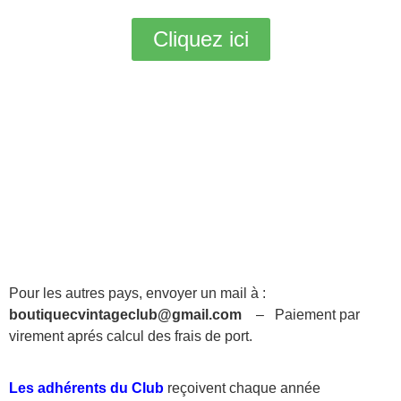
Cliquez ici
Pour les autres pays, envoyer un mail à :
boutiquecvintageclub@gmail.com
– Paiement par
virement aprés calcul des frais de port.
Les adhérents du Club
reçoivent chaque année