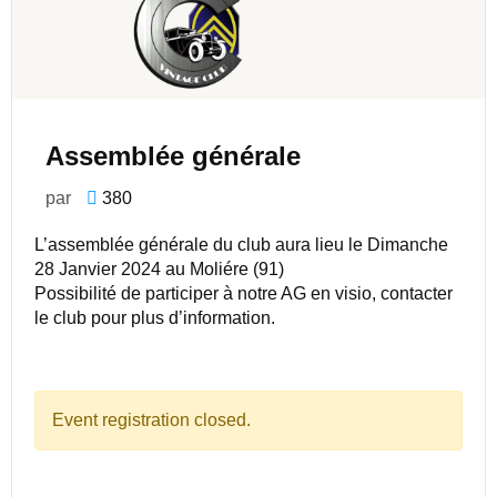
Assemblée générale
par
380
L’assemblée générale du club aura lieu le Dimanche
28 Janvier 2024 au Moliére (91)
Possibilité de participer à notre AG en visio, contacter
le club pour plus d’information.
Event registration closed.