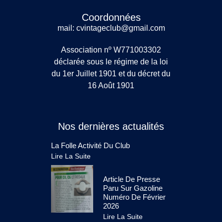
Coordonnées
mail: cvintageclub@gmail.com
Association nº W771003302
déclarée sous le régime de la loi
du 1er Juillet 1901 et du décret du
16 Août 1901
Nos dernières actualités
La Folle Activité Du Club
Lire La Suite
Article De Presse
Paru Sur Gazoline
Numéro De Février
2026
Lire La Suite