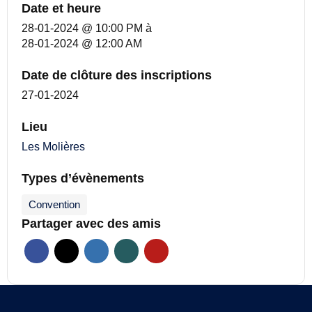
Date et heure
28-01-2024 @ 10:00 PM
à
28-01-2024 @ 12:00 AM
Date de clôture des inscriptions
27-01-2024
Lieu
Les Molières
Types d’évènements
Convention
Partager avec des amis