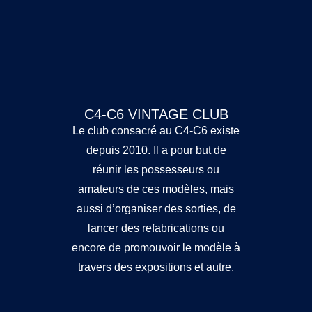
C4-C6 VINTAGE CLUB
Le club consacré au C4-C6 existe
depuis 2010. Il a pour but de
réunir les possesseurs ou
amateurs de ces modèles, mais
aussi d’organiser des sorties, de
lancer des refabrications ou
encore de promouvoir le modèle à
travers des expositions et autre.