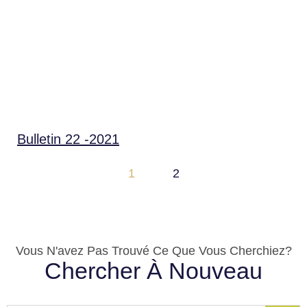
Bulletin 22 -2021
1
2
Vous N'avez Pas Trouvé Ce Que Vous Cherchiez?
Chercher À Nouveau