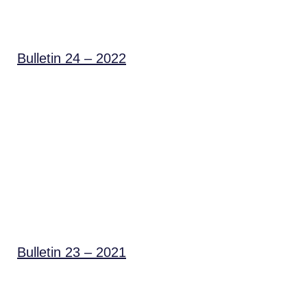
Bulletin 24 – 2022
Bulletin 23 – 2021