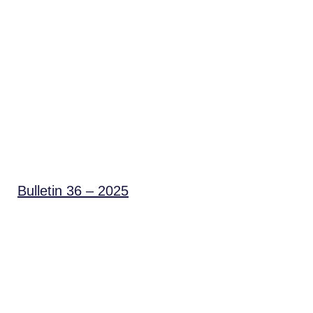
Bulletin 36 – 2025