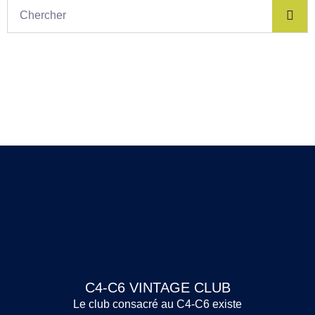
C4-C6 VINTAGE CLUB
Le club consacré au C4-C6 existe