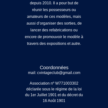
depuis 2010. Il a pour but de
réunir les possesseurs ou
amateurs de ces modèles, mais
aussi d’organiser des sorties, de
lancer des refabrications ou
encore de promouvoir le modèle à
travers des expositions et autre.
Coordonnées
mail: cvintageclub@gmail.com
Association nº W771003302
déclarée sous le régime de la loi
du 1er Juillet 1901 et du décret du
16 Août 1901