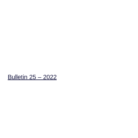
Bulletin 25 – 2022