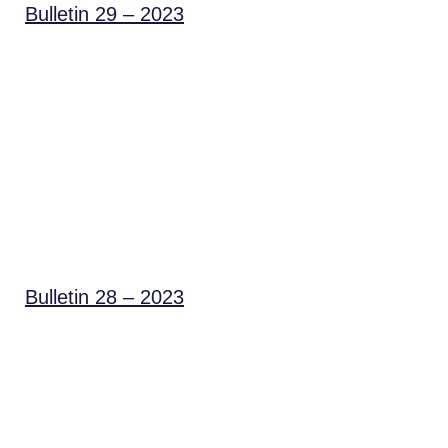
Bulletin 29 – 2023
Bulletin 28 – 2023