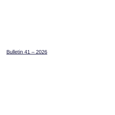
Bulletin 41 – 2026