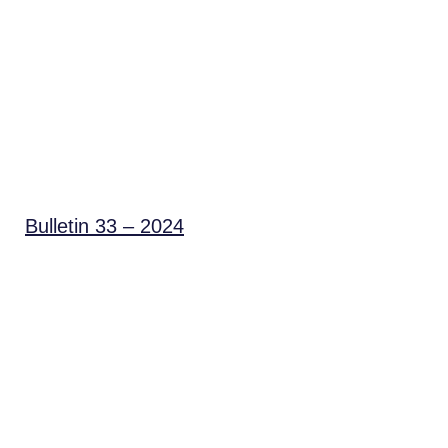
Bulletin 33 – 2024