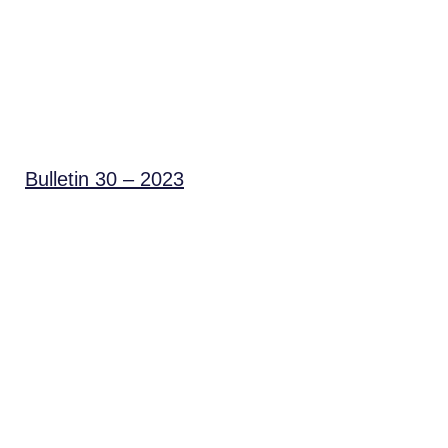
Bulletin 30 – 2023