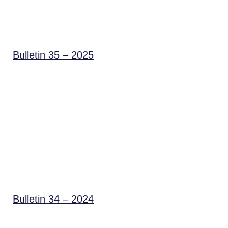
Bulletin 35 – 2025
Bulletin 34 – 2024