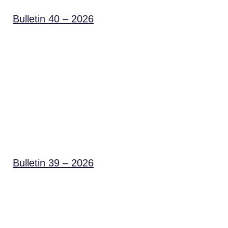
Bulletin 40 – 2026
Bulletin 39 – 2026