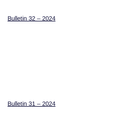
Bulletin 32 – 2024
Bulletin 31 – 2024