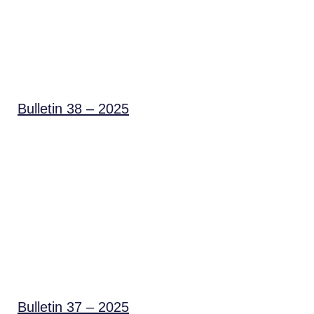
Bulletin 38 – 2025
Bulletin 37 – 2025