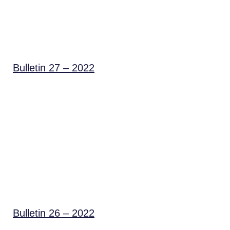
Bulletin 27 – 2022
Bulletin 26 – 2022