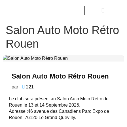
Salon Auto Moto Rétro
Nos sorties passées
Rouen
Salon Auto Moto Rétro Rouen
par
221
Le club sera présent au Salon Auto Moto Retro de
Rouen le 13 et 14 Septembre 2025.
Adresse :46 avenue des Canadiens Parc Expo de
Rouen, 76120 Le Grand-Quevilly.