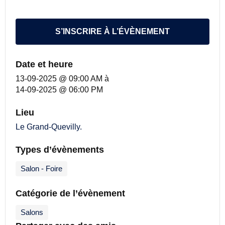
S’INSCRIRE À L’ÉVÈNEMENT
Date et heure
13-09-2025 @ 09:00 AM
à
14-09-2025 @ 06:00 PM
Lieu
Le Grand-Quevilly.
Types d’évènements
Salon - Foire
Catégorie de l’évènement
Salons