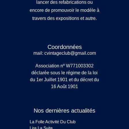
lancer des refabrications ou
encore de promouvoir le modèle à
travers des expositions et autre.
Coordonnées
mail: cvintageclub@gmail.com
Association nº W771003302
déclarée sous le régime de la loi
du 1er Juillet 1901 et du décret du
16 Août 1901
Nos dernières actualités
La Folle Activité Du Club
Lire La Suite