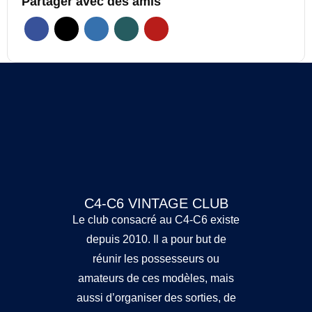
Partager avec des amis
C4-C6 VINTAGE CLUB
Le club consacré au C4-C6 existe
depuis 2010. Il a pour but de
réunir les possesseurs ou
amateurs de ces modèles, mais
aussi d’organiser des sorties, de