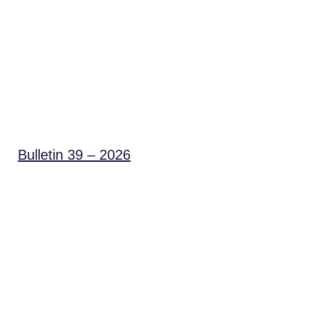
Bulletin 39 – 2026