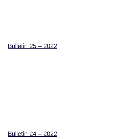
Bulletin 25 – 2022
Bulletin 24 – 2022