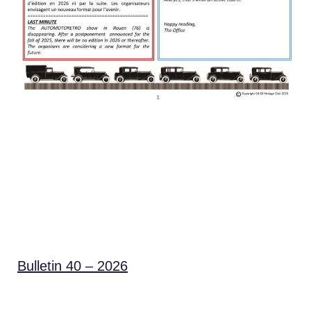
Bulletin 40 – 2026