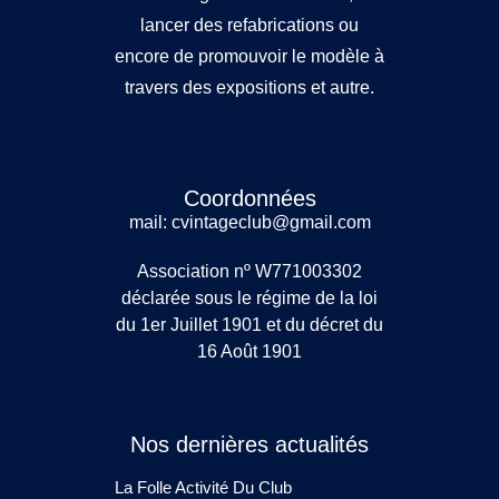
lancer des refabrications ou
encore de promouvoir le modèle à
travers des expositions et autre.
Coordonnées
mail: cvintageclub@gmail.com
Association nº W771003302
déclarée sous le régime de la loi
du 1er Juillet 1901 et du décret du
16 Août 1901
Nos dernières actualités
La Folle Activité Du Club