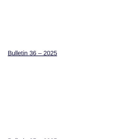
Bulletin 36 – 2025