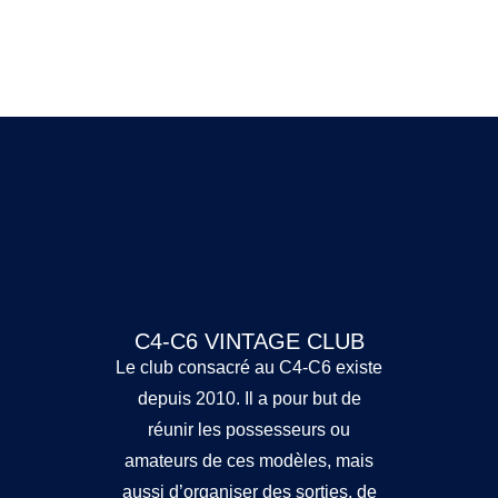
C4-C6 VINTAGE CLUB
Le club consacré au C4-C6 existe
depuis 2010. Il a pour but de
réunir les possesseurs ou
amateurs de ces modèles, mais
aussi d’organiser des sorties, de