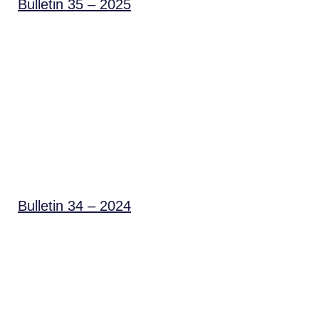
Bulletin 35 – 2025
Bulletin 34 – 2024