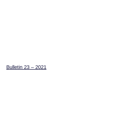
Bulletin 23 – 2021