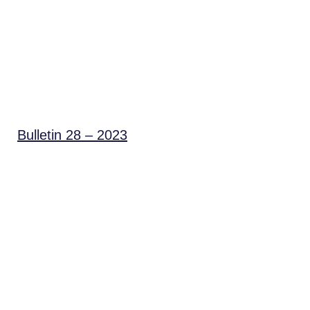
Bulletin 28 – 2023