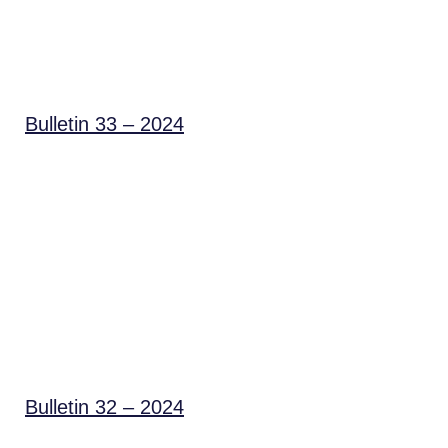
Bulletin 33 – 2024
Bulletin 32 – 2024