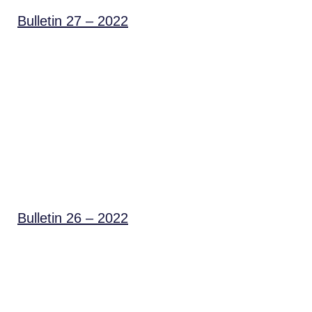
Bulletin 27 – 2022
Bulletin 26 – 2022