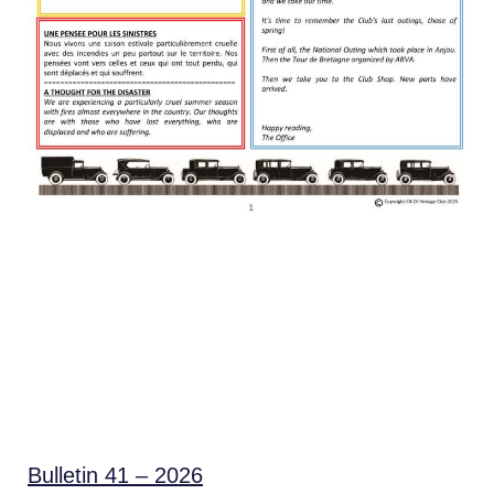
Bulletin 41 – 2026