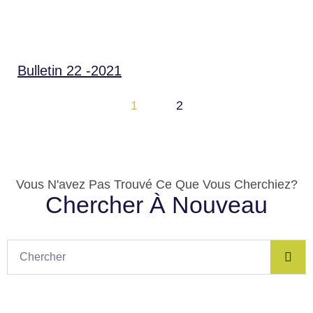
Bulletin 22 -2021
1
2
Vous N'avez Pas Trouvé Ce Que Vous Cherchiez?
Chercher À Nouveau