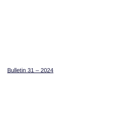
Bulletin 31 – 2024