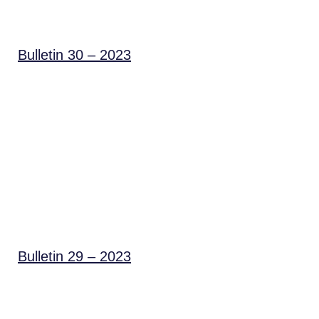
Bulletin 30 – 2023
Bulletin 29 – 2023