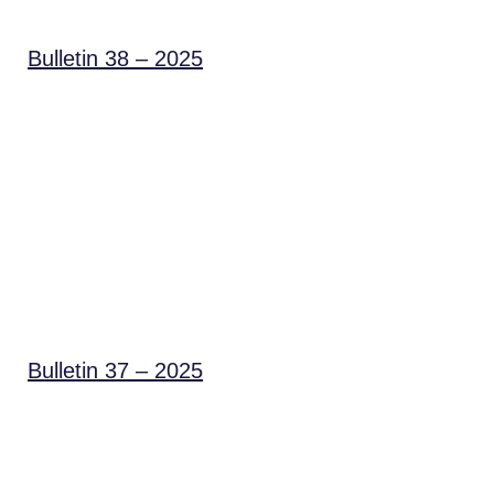
Bulletin 38 – 2025
Bulletin 37 – 2025