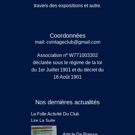
travers des expositions et autre.
Coordonnées
mail: cvintageclub@gmail.com
Association nº W771003302
déclarée sous le régime de la loi
du 1er Juillet 1901 et du décret du
16 Août 1901
Nos dernières actualités
La Folle Activité Du Club
Lire La Suite
Article De Presse