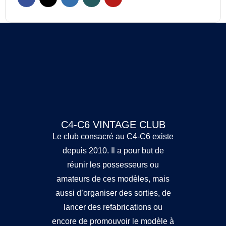
C4-C6 VINTAGE CLUB
Le club consacré au C4-C6 existe
depuis 2010. Il a pour but de
réunir les possesseurs ou
amateurs de ces modèles, mais
aussi d’organiser des sorties, de
lancer des refabrications ou
encore de promouvoir le modèle à