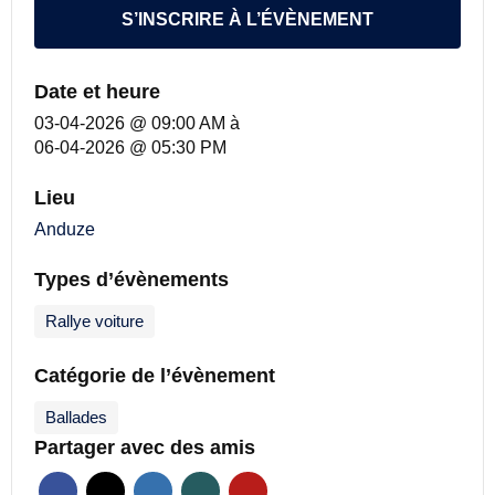
S’INSCRIRE À L’ÉVÈNEMENT
Date et heure
03-04-2026 @ 09:00 AM
à
06-04-2026 @ 05:30 PM
Lieu
Anduze
Types d’évènements
Rallye voiture
Catégorie de l’évènement
Ballades
Partager avec des amis