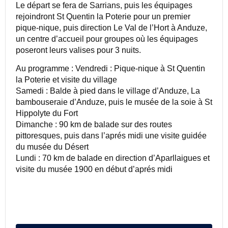
Le départ se fera de Sarrians, puis les équipages
rejoindront St Quentin la Poterie pour un premier
pique-nique, puis direction Le Val de l’Hort à Anduze,
un centre d’accueil pour groupes où les équipages
poseront leurs valises pour 3 nuits.
Au programme : Vendredi : Pique-nique à St Quentin
la Poterie et visite du village
Samedi : Balde à pied dans le village d’Anduze, La
bambouseraie d’Anduze, puis le musée de la soie à St
Hippolyte du Fort
Dimanche : 90 km de balade sur des routes
pittoresques, puis dans l’aprés midi une visite guidée
du musée du Désert
Lundi : 70 km de balade en direction d’Aparllaigues et
visite du musée 1900 en début d’aprés midi