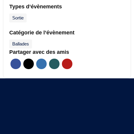
Types d’évènements
Sortie
Catégorie de l’évènement
Ballades
Partager avec des amis