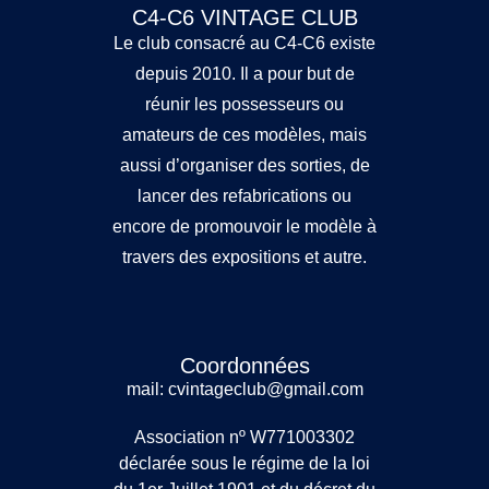
C4-C6 VINTAGE CLUB
Le club consacré au C4-C6 existe
depuis 2010. Il a pour but de
réunir les possesseurs ou
amateurs de ces modèles, mais
aussi d’organiser des sorties, de
lancer des refabrications ou
encore de promouvoir le modèle à
travers des expositions et autre.
Coordonnées
mail: cvintageclub@gmail.com
Association nº W771003302
déclarée sous le régime de la loi