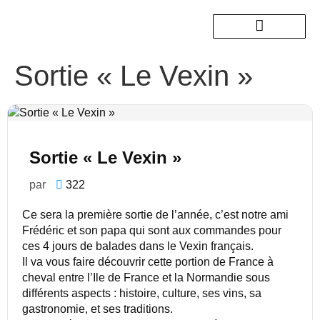
Sortie « Le Vexin »
Nos sorties passées
Sortie « Le Vexin »
par
322
Ce sera la première sortie de l’année, c’est notre ami
Frédéric et son papa qui sont aux commandes pour
ces 4 jours de balades dans le Vexin français.
Il va vous faire découvrir cette portion de France à
cheval entre l’Ile de France et la Normandie sous
différents aspects : histoire, culture, ses vins, sa
gastronomie, et ses traditions.