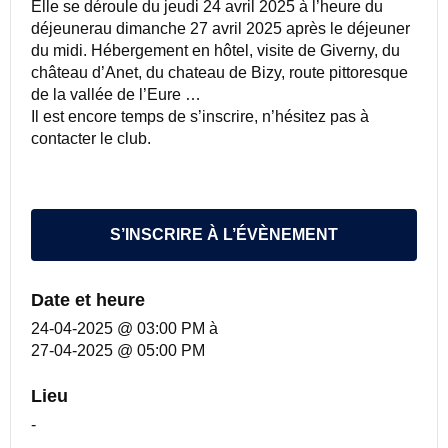
Elle se déroule du jeudi 24 avril 2025 à l’heure du
déjeunerau dimanche 27 avril 2025 après le déjeuner
du midi. Hébergement en hôtel, visite de Giverny, du
château d’Anet, du chateau de Bizy, route pittoresque
de la vallée de l’Eure …
Il est encore temps de s’inscrire, n’hésitez pas à
contacter le club.
S’INSCRIRE À L’ÉVÈNEMENT
Date et heure
24-04-2025 @ 03:00 PM
à
27-04-2025 @ 05:00 PM
Lieu
-