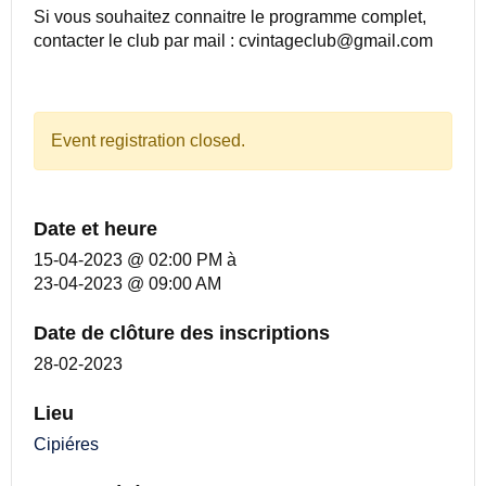
Si vous souhaitez connaitre le programme complet,
contacter le club par mail : cvintageclub@gmail.com
Event registration closed.
Date et heure
15-04-2023 @ 02:00 PM
à
23-04-2023 @ 09:00 AM
Date de clôture des inscriptions
28-02-2023
Lieu
Cipiéres