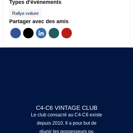
Types d’évènements
Rallye voiture
Partager avec des amis
C4-C6 VINTAGE CLUB
Le club consacré au C4-C6 existe
depuis 2010. Il a pour but de
réunir les possesseurs ou