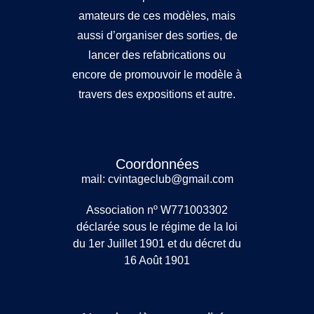
amateurs de ces modèles, mais
aussi d’organiser des sorties, de
lancer des refabrications ou
encore de promouvoir le modèle à
travers des expositions et autre.
Coordonnées
mail: cvintageclub@gmail.com
Association nº W771003302
déclarée sous le régime de la loi
du 1er Juillet 1901 et du décret du
16 Août 1901