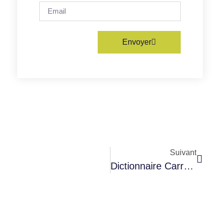
Envoyer
Suivant
Dictionnaire Carrosserie