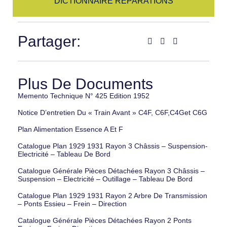
DICTIONNAIRE REPARATIONS
Partager:
Plus De Documents
Memento Technique N° 425 Edition 1952
Notice D’entretien Du « Train Avant » C4F, C6F,C4Get C6G
Plan Alimentation Essence A Et F
Catalogue Plan 1929 1931 Rayon 3 Châssis – Suspension-
Electricité – Tableau De Bord
Catalogue Générale Pièces Détachées Rayon 3 Châssis –
Suspension – Electricité – Outillage – Tableau De Bord
Catalogue Plan 1929 1931 Rayon 2 Arbre De Transmission
– Ponts Essieu – Frein – Direction
Catalogue Générale Pièces Détachées Rayon 2 Ponts