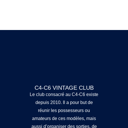
C4-C6 VINTAGE CLUB
Le club consacré au C4-C6 existe
depuis 2010. Il a pour but de
réunir les possesseurs ou
amateurs de ces modèles, mais
aussi d’organiser des sorties, de