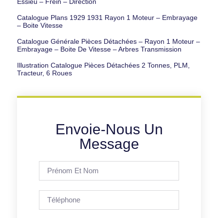
Essieu – Frein – Direction
Catalogue Plans 1929 1931 Rayon 1 Moteur – Embrayage
– Boite Vitesse
Catalogue Générale Pièces Détachées – Rayon 1 Moteur –
Embrayage – Boite De Vitesse – Arbres Transmission
Illustration Catalogue Pièces Détachées 2 Tonnes, PLM,
Tracteur, 6 Roues
Envoie-Nous Un
Message