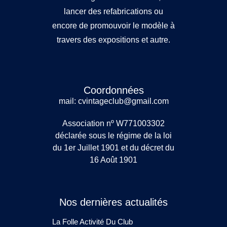
lancer des refabrications ou
encore de promouvoir le modèle à
travers des expositions et autre.
Coordonnées
mail: cvintageclub@gmail.com
Association nº W771003302
déclarée sous le régime de la loi
du 1er Juillet 1901 et du décret du
16 Août 1901
Nos dernières actualités
La Folle Activité Du Club