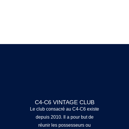
C4-C6 VINTAGE CLUB
Le club consacré au C4-C6 existe
depuis 2010. Il a pour but de
réunir les possesseurs ou