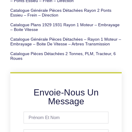
– Ponts Essieu – Frein – Direction
Catalogue Générale Pièces Détachées Rayon 2 Ponts
Essieu – Frein – Direction
Catalogue Plans 1929 1931 Rayon 1 Moteur – Embrayage
– Boite Vitesse
Catalogue Générale Pièces Détachées – Rayon 1 Moteur –
Embrayage – Boite De Vitesse – Arbres Transmission
Catalogue Pièces Détachées 2 Tonnes, PLM, Tracteur, 6
Roues
Envoie-Nous Un
Message