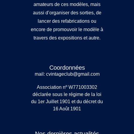
amateurs de ces modèles, mais
aussi d’organiser des sorties, de
lancer des refabrications ou
encore de promouvoir le modèle à
travers des expositions et autre.
Coordonnées
mail: cvintageclub@gmail.com
Association nº W771003302
déclarée sous le régime de la loi
du 1er Juillet 1901 et du décret du
16 Août 1901
Nos dernières actualités