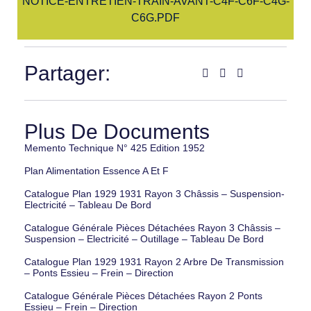
NOTICE-ENTRETIEN-TRAIN-AVANT-C4F-C6F-C4G-
C6G.PDF
Partager:
Plus De Documents
Memento Technique N° 425 Edition 1952
Plan Alimentation Essence A Et F
Catalogue Plan 1929 1931 Rayon 3 Châssis – Suspension-
Electricité – Tableau De Bord
Catalogue Générale Pièces Détachées Rayon 3 Châssis –
Suspension – Electricité – Outillage – Tableau De Bord
Catalogue Plan 1929 1931 Rayon 2 Arbre De Transmission
– Ponts Essieu – Frein – Direction
Catalogue Générale Pièces Détachées Rayon 2 Ponts
Essieu – Frein – Direction