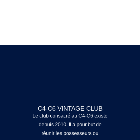
C4-C6 VINTAGE CLUB
Le club consacré au C4-C6 existe
depuis 2010. Il a pour but de
réunir les possesseurs ou