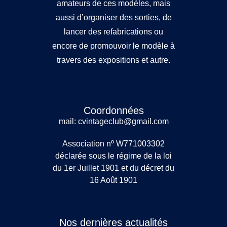
amateurs de ces modèles, mais
aussi d’organiser des sorties, de
lancer des refabrications ou
encore de promouvoir le modèle à
travers des expositions et autre.
Coordonnées
mail: cvintageclub@gmail.com
Association nº W771003302
déclarée sous le régime de la loi
du 1er Juillet 1901 et du décret du
16 Août 1901
Nos dernières actualités