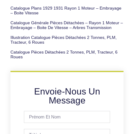
Catalogue Plans 1929 1931 Rayon 1 Moteur – Embrayage
– Boite Vitesse
Catalogue Générale Pièces Détachées – Rayon 1 Moteur –
Embrayage – Boite De Vitesse – Arbres Transmission
Illustration Catalogue Pièces Détachées 2 Tonnes, PLM,
Tracteur, 6 Roues
Catalogue Pièces Détachées 2 Tonnes, PLM, Tracteur, 6
Roues
Envoie-Nous Un
Message