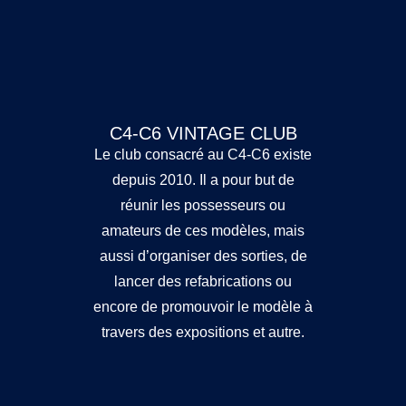
C4-C6 VINTAGE CLUB
Le club consacré au C4-C6 existe
depuis 2010. Il a pour but de
réunir les possesseurs ou
amateurs de ces modèles, mais
aussi d’organiser des sorties, de
lancer des refabrications ou
encore de promouvoir le modèle à
travers des expositions et autre.