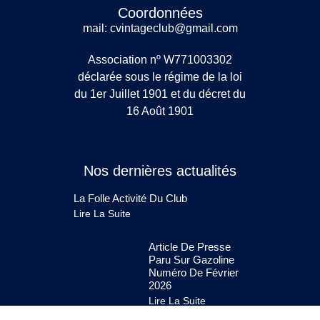
Coordonnées
mail: cvintageclub@gmail.com
Association nº W771003302
déclarée sous le régime de la loi
du 1er Juillet 1901 et du décret du
16 Août 1901
Nos dernières actualités
La Folle Activité Du Club
Lire La Suite
Article De Presse
Paru Sur Gazoline
Numéro De Février
2026
Lire La Suite