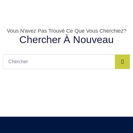
Vous N'avez Pas Trouvé Ce Que Vous Cherchiez?
Chercher À Nouveau