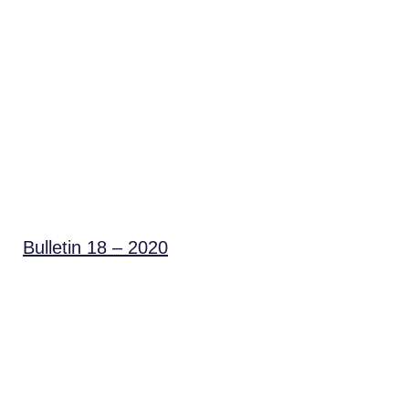
Bulletin 18 – 2020