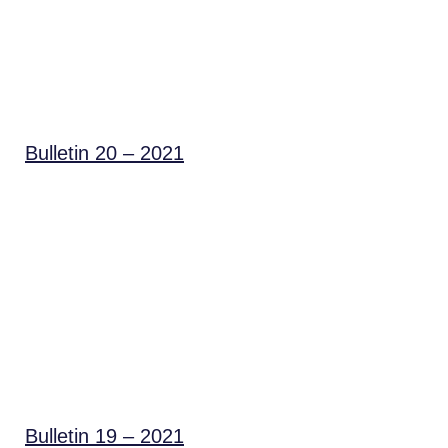
Bulletin 20 – 2021
Bulletin 19 – 2021