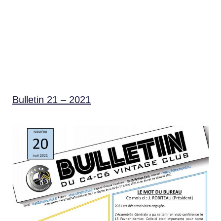
Bulletin 21 – 2021