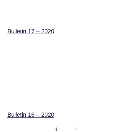
Bulletin 17 – 2020
Bulletin 16 – 2020
1
2