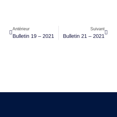
Antérieur
Suivant
Bulletin 19 – 2021
Bulletin 21 – 2021