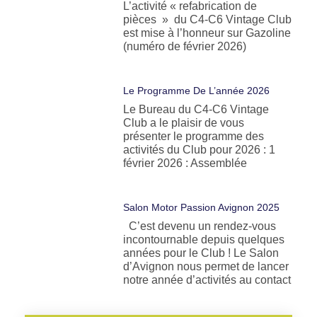
L’activité « refabrication de
pièces » du C4-C6 Vintage Club
est mise à l’honneur sur Gazoline
(numéro de février 2026)
Le Programme De L’année 2026
Le Bureau du C4-C6 Vintage
Club a le plaisir de vous
présenter le programme des
activités du Club pour 2026 : 1
février 2026 : Assemblée
Salon Motor Passion Avignon 2025
C’est devenu un rendez-vous
incontournable depuis quelques
années pour le Club ! Le Salon
d’Avignon nous permet de lancer
notre année d’activités au contact