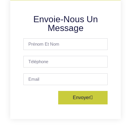
Envoie-Nous Un
Message
Envoyer