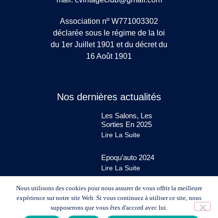
Association nº W771003302
déclarée sous le régime de la loi
du 1er Juillet 1901 et du décret du
16 Août 1901
Nos dernières actualités
Les Salons, Les
Sorties En 2025
Lire La Suite
Epoqu’auto 2024
Lire La Suite
Nous utilisons des cookies pour nous assurer de vous offrir la meilleure
expérience sur notre site Web. Si vous continuez à utiliser ce site, nous
supposerons que vous êtes d'accord avec lui.