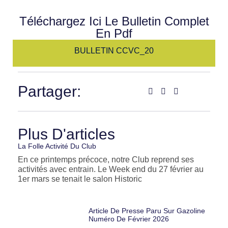
Téléchargez Ici Le Bulletin Complet
En Pdf
BULLETIN CCVC_20
Partager:
Plus D'articles
La Folle Activité Du Club
En ce printemps précoce, notre Club reprend ses
activités avec entrain. Le Week end du 27 février au
1er mars se tenait le salon Historic
Article De Presse Paru Sur Gazoline
Numéro De Février 2026