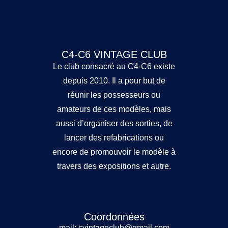
C4-C6 VINTAGE CLUB
Le club consacré au C4-C6 existe
depuis 2010. Il a pour but de
réunir les possesseurs ou
amateurs de ces modèles, mais
aussi d’organiser des sorties, de
lancer des refabrications ou
encore de promouvoir le modèle à
travers des expositions et autre.
Coordonnées
mail: cvintageclub@gmail.com