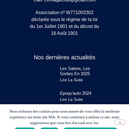
Association nº W771003302
déclarée sous le régime de la loi
du 1er Juillet 1901 et du décret du
16 Août 1901
Nos dernières actualités
Les Salons, Les
Sorties En 2025
Lire La Suite
Epoqu’auto 2024
Lire La Suite
Nous utilisons des cookies pour nous assurer de vous offrir la meilleure
expérience sur notre site Web. Si vous continuez à utiliser ce site, nous
supposerons que vous êtes d'accord avec lui.