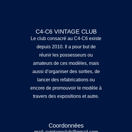
C4-C6 VINTAGE CLUB
Le club consacré au C4-C6 existe
depuis 2010. Il a pour but de
réunir les possesseurs ou
amateurs de ces modèles, mais
aussi d’organiser des sorties, de
lancer des refabrications ou
encore de promouvoir le modèle à
travers des expositions et autre.
Coordonnées
mail: cvintageclub@gmail.com