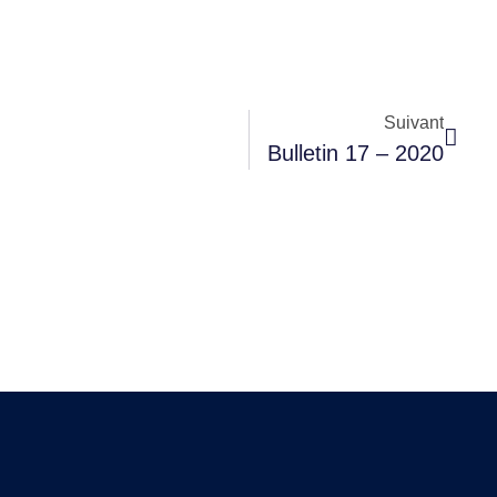
Suivant
Bulletin 17 – 2020