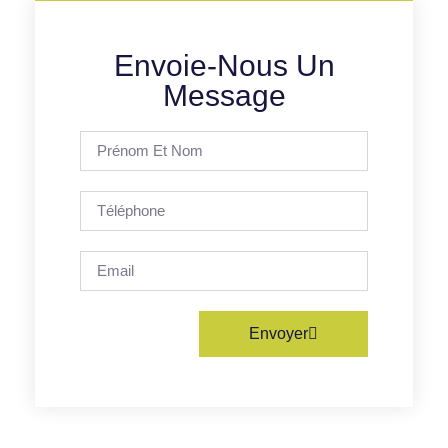
Envoie-Nous Un
Message
Envoyer