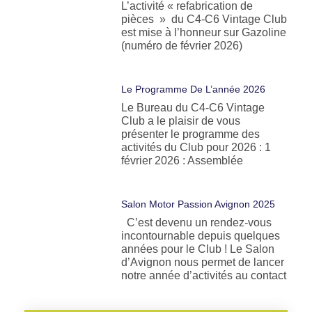
L’activité « refabrication de
pièces » du C4-C6 Vintage Club
est mise à l’honneur sur Gazoline
(numéro de février 2026)
Le Programme De L’année 2026
Le Bureau du C4-C6 Vintage
Club a le plaisir de vous
présenter le programme des
activités du Club pour 2026 : 1
février 2026 : Assemblée
Salon Motor Passion Avignon 2025
C’est devenu un rendez-vous
incontournable depuis quelques
années pour le Club ! Le Salon
d’Avignon nous permet de lancer
notre année d’activités au contact