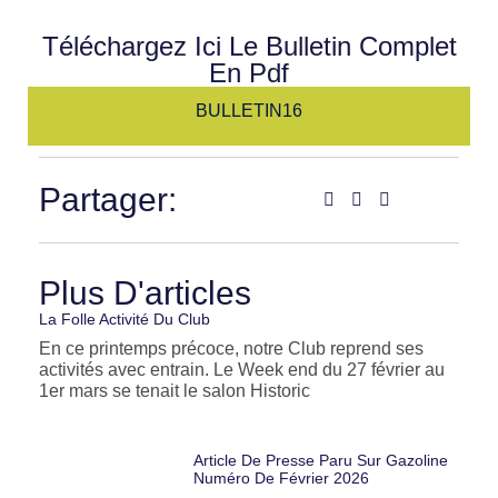
Téléchargez Ici Le Bulletin Complet
En Pdf
BULLETIN16
Partager:
Plus D'articles
La Folle Activité Du Club
En ce printemps précoce, notre Club reprend ses
activités avec entrain. Le Week end du 27 février au
1er mars se tenait le salon Historic
Article De Presse Paru Sur Gazoline
Numéro De Février 2026