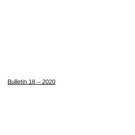
Bulletin 18 – 2020