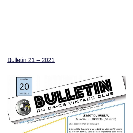
Bulletin 21 – 2021