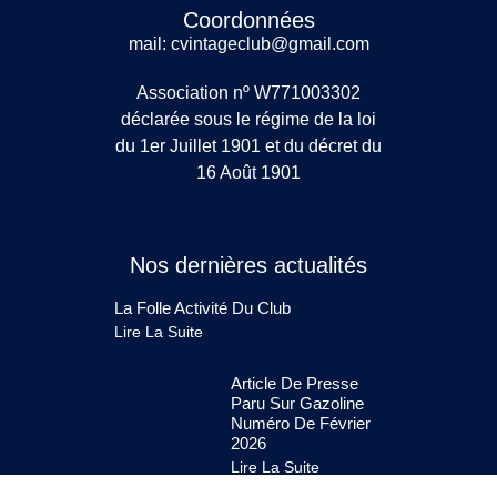
Coordonnées
mail: cvintageclub@gmail.com
Association nº W771003302
déclarée sous le régime de la loi
du 1er Juillet 1901 et du décret du
16 Août 1901
Nos dernières actualités
La Folle Activité Du Club
Lire La Suite
Article De Presse
Paru Sur Gazoline
Numéro De Février
2026
Lire La Suite