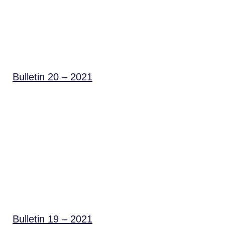
Bulletin 20 – 2021
Bulletin 19 – 2021