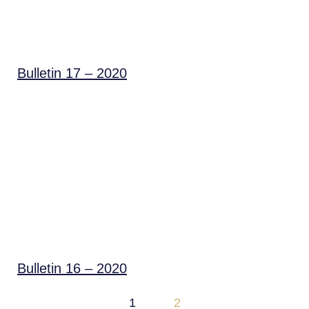
Bulletin 17 – 2020
Bulletin 16 – 2020
1
2