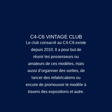
C4-C6 VINTAGE CLUB
Le club consacré au C4-C6 existe
depuis 2010. Il a pour but de
réunir les possesseurs ou
amateurs de ces modèles, mais
aussi d’organiser des sorties, de
lancer des refabrications ou
encore de promouvoir le modèle à
travers des expositions et autre.