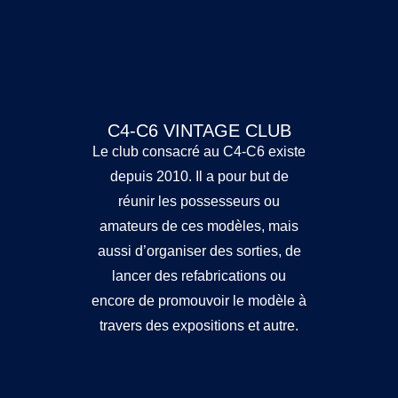
C4-C6 VINTAGE CLUB
Le club consacré au C4-C6 existe
depuis 2010. Il a pour but de
réunir les possesseurs ou
amateurs de ces modèles, mais
aussi d’organiser des sorties, de
lancer des refabrications ou
encore de promouvoir le modèle à
travers des expositions et autre.