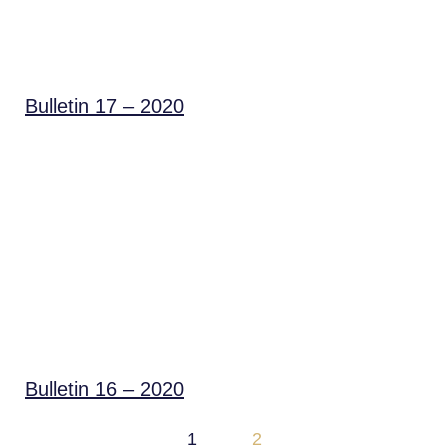
Bulletin 17 – 2020
Bulletin 16 – 2020
1
2