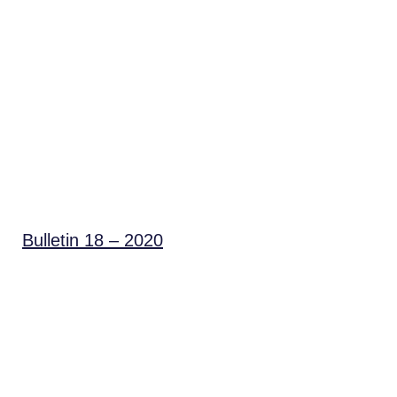
Bulletin 18 – 2020