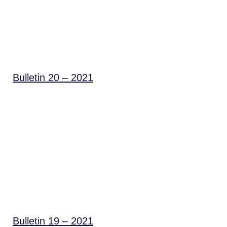
Bulletin 20 – 2021
Bulletin 19 – 2021