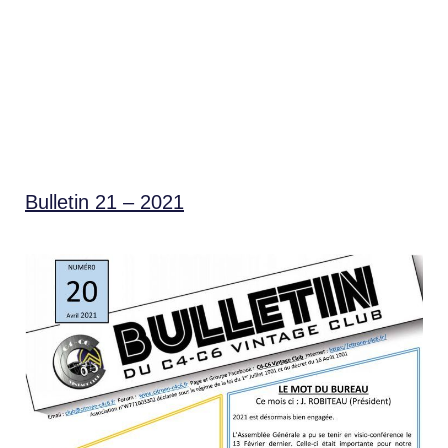
Bulletin 21 – 2021