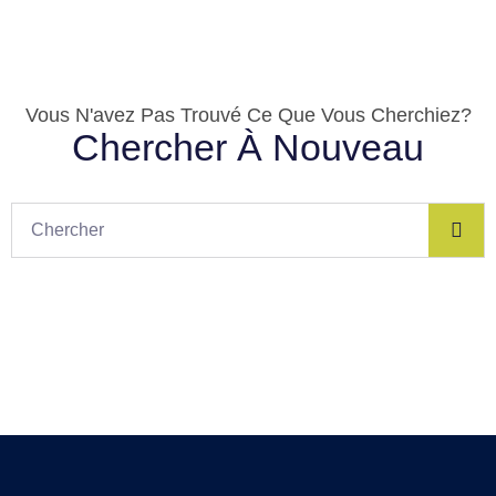
Vous N'avez Pas Trouvé Ce Que Vous Cherchiez?
Chercher À Nouveau