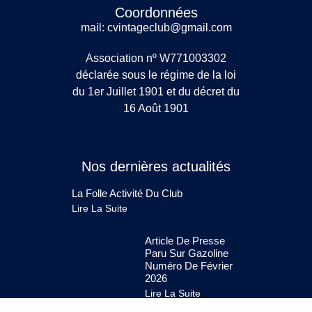
Coordonnées
mail: cvintageclub@gmail.com
Association nº W771003302
déclarée sous le régime de la loi
du 1er Juillet 1901 et du décret du
16 Août 1901
Nos dernières actualités
La Folle Activité Du Club
Lire La Suite
Article De Presse
Paru Sur Gazoline
Numéro De Février
2026
Lire La Suite