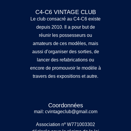
C4-C6 VINTAGE CLUB
Le club consacré au C4-C6 existe
depuis 2010. Il a pour but de
réunir les possesseurs ou
amateurs de ces modèles, mais
aussi d’organiser des sorties, de
lancer des refabrications ou
encore de promouvoir le modèle à
travers des expositions et autre.
Coordonnées
mail: cvintageclub@gmail.com
Association nº W771003302