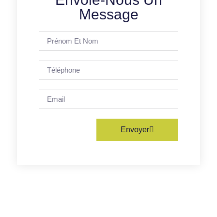
Message
Envoyer