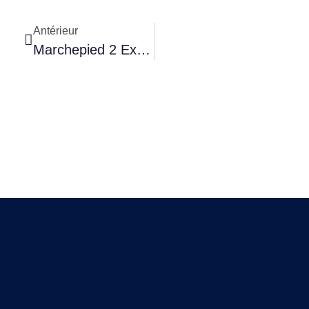
Antérieur
Marchepied 2 Extrait Catalogue