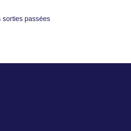
 sorties passées