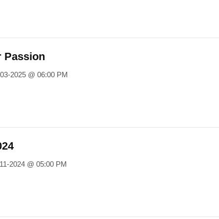
r Passion
-03-2025 @ 06:00 PM
024
-11-2024 @ 05:00 PM