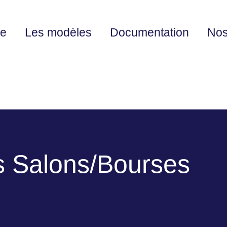
ue
Les modèles
Documentation
Nos
s Salons/Bourses