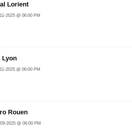
al Lorient
-11-2025 @ 06:00 PM
e Lyon
-11-2025 @ 06:00 PM
tro Rouen
-09-2025 @ 06:00 PM