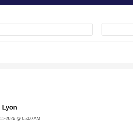
e Lyon
-11-2026 @ 05:00 AM