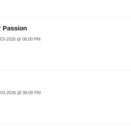
r Passion
-03-2026 @ 06:00 PM
-03-2026 @ 06:00 PM