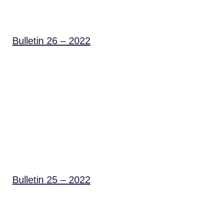
Bulletin 26 – 2022
Bulletin 25 – 2022