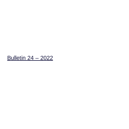
Bulletin 24 – 2022