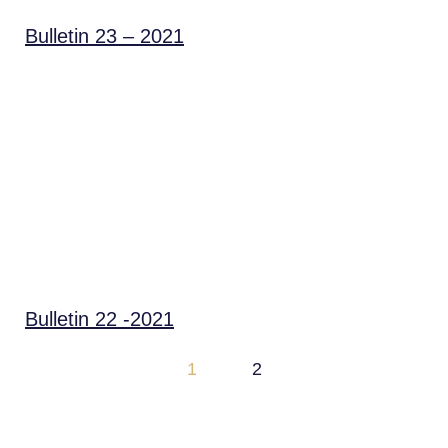
Bulletin 23 – 2021
Bulletin 22 -2021
1
2