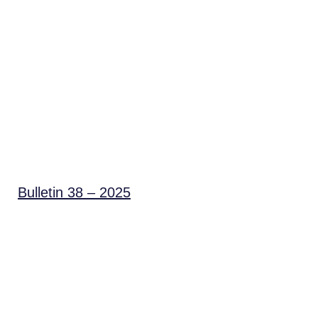
Bulletin 38 – 2025