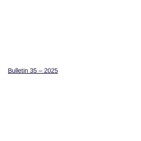
Bulletin 35 – 2025