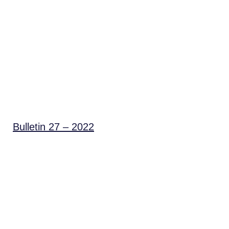
Bulletin 27 – 2022