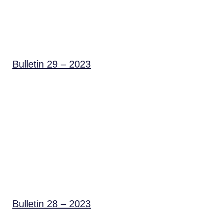
Bulletin 29 – 2023
Bulletin 28 – 2023