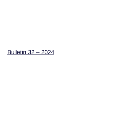
Bulletin 32 – 2024