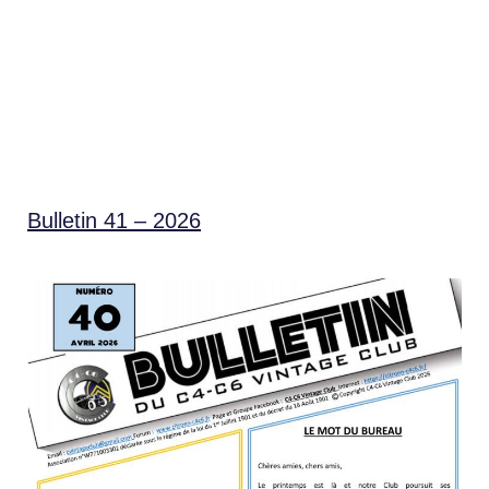
Bulletin 41 – 2026