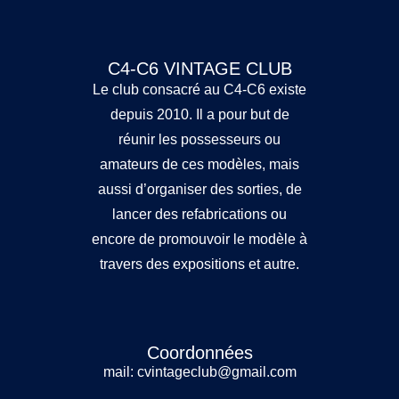
C4-C6 VINTAGE CLUB
Le club consacré au C4-C6 existe
depuis 2010. Il a pour but de
réunir les possesseurs ou
amateurs de ces modèles, mais
aussi d’organiser des sorties, de
lancer des refabrications ou
encore de promouvoir le modèle à
travers des expositions et autre.
Coordonnées
mail: cvintageclub@gmail.com