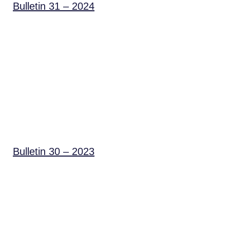
Bulletin 31 – 2024
Bulletin 30 – 2023