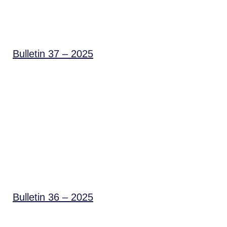
Bulletin 37 – 2025
Bulletin 36 – 2025