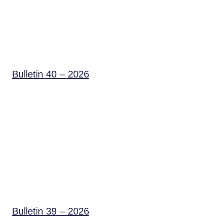
Bulletin 40 – 2026
Bulletin 39 – 2026