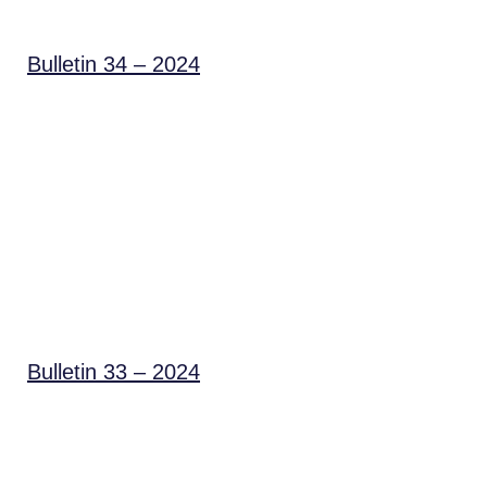
Bulletin 34 – 2024
Bulletin 33 – 2024