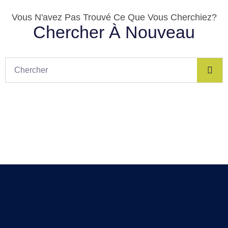
Vous N'avez Pas Trouvé Ce Que Vous Cherchiez?
Chercher À Nouveau