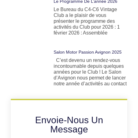
Le Programme De L’année 2026
Le Bureau du C4-C6 Vintage
Club a le plaisir de vous
présenter le programme des
activités du Club pour 2026 : 1
février 2026 : Assemblée
Salon Motor Passion Avignon 2025
C’est devenu un rendez-vous
incontournable depuis quelques
années pour le Club ! Le Salon
d’Avignon nous permet de lancer
notre année d’activités au contact
Envoie-Nous Un
Message