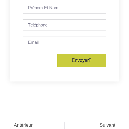
Envoyer
Antérieur
Suivant