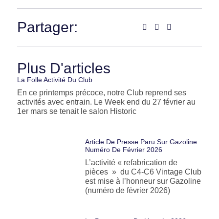
Partager:
Plus D'articles
La Folle Activité Du Club
En ce printemps précoce, notre Club reprend ses
activités avec entrain. Le Week end du 27 février au
1er mars se tenait le salon Historic
Article De Presse Paru Sur Gazoline
Numéro De Février 2026
L’activité « refabrication de
pièces » du C4-C6 Vintage Club
est mise à l’honneur sur Gazoline
(numéro de février 2026)