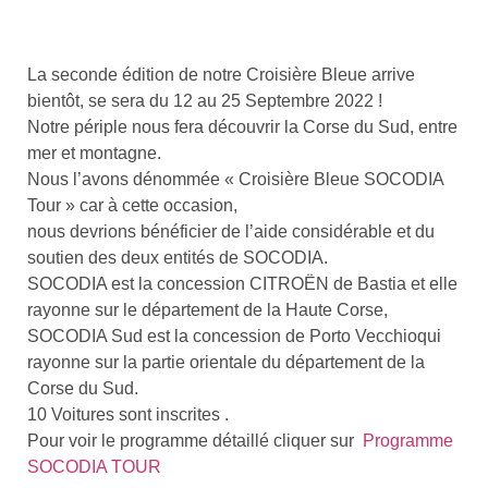
La seconde édition de notre Croisière Bleue arrive
bientôt, se sera du 12 au 25 Septembre 2022 !
Notre périple nous fera découvrir la Corse du Sud, entre
mer et montagne.
Nous l’avons dénommée « Croisière Bleue SOCODIA
Tour » car à cette occasion,
nous devrions bénéficier de l’aide considérable et du
soutien des deux entités de SOCODIA.
SOCODIA est la concession CITROËN de Bastia et elle
rayonne sur le département de la Haute Corse,
SOCODIA Sud est la concession de Porto Vecchioqui
rayonne sur la partie orientale du département de la
Corse du Sud.
10 Voitures sont inscrites .
Pour voir le programme détaillé cliquer sur
Programme
SOCODIA TOUR