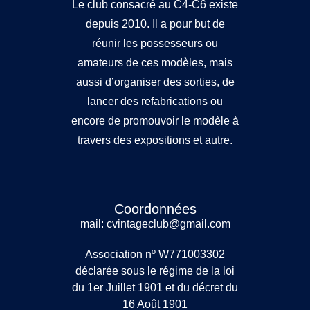
Le club consacré au C4-C6 existe
depuis 2010. Il a pour but de
réunir les possesseurs ou
amateurs de ces modèles, mais
aussi d’organiser des sorties, de
lancer des refabrications ou
encore de promouvoir le modèle à
travers des expositions et autre.
Coordonnées
mail: cvintageclub@gmail.com
Association nº W771003302
déclarée sous le régime de la loi
du 1er Juillet 1901 et du décret du
16 Août 1901