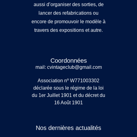
aussi d’organiser des sorties, de
lancer des refabrications ou
encore de promouvoir le modèle à
travers des expositions et autre.
Coordonnées
mail: cvintageclub@gmail.com
Association nº W771003302
déclarée sous le régime de la loi
du 1er Juillet 1901 et du décret du
16 Août 1901
Nos dernières actualités