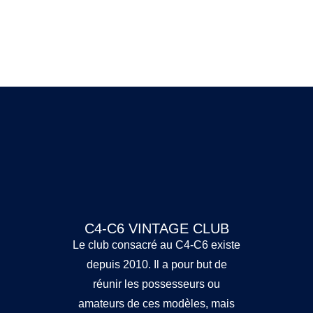
C4-C6 VINTAGE CLUB
Le club consacré au C4-C6 existe
depuis 2010. Il a pour but de
réunir les possesseurs ou
amateurs de ces modèles, mais