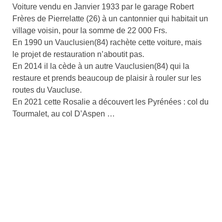
Voiture vendu en Janvier 1933 par le garage Robert
Frères de Pierrelatte (26) à un cantonnier qui habitait un
village voisin, pour la somme de 22 000 Frs.
En 1990 un Vauclusien(84) rachète cette voiture, mais
le projet de restauration n’aboutit pas.
En 2014 il la cède à un autre Vauclusien(84) qui la
restaure et prends beaucoup de plaisir à rouler sur les
routes du Vaucluse.
En 2021 cette Rosalie a découvert les Pyrénées : col du
Tourmalet, au col D’Aspen …