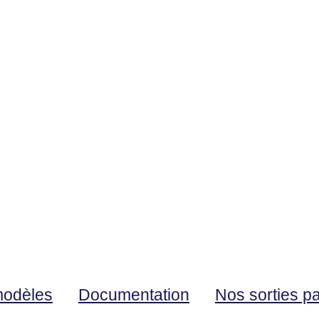
modèles
Documentation
Nos sorties p