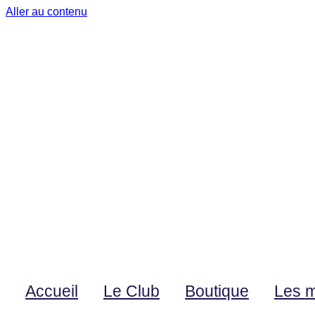
Aller au contenu
Accueil
Le Club
Boutique
Les 