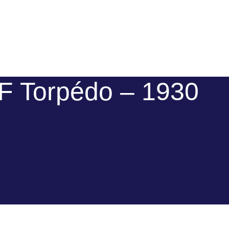
F Torpédo – 1930