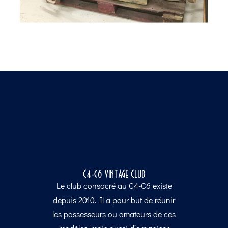
C4-C6 VINTAGE CLUB
Le club consacré au C4-C6 existe
depuis 2010. Il a pour but de réunir
les possesseurs ou amateurs de ces