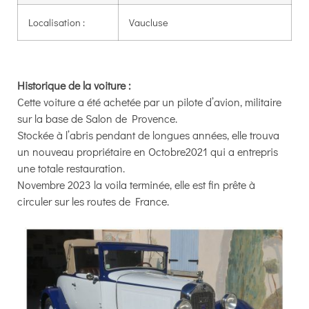
Localisation :
Vaucluse
Historique de la voiture :
Cette voiture a été achetée par un pilote d’avion, militaire
sur la base de Salon de Provence.
Stockée à l’abris pendant de longues années, elle trouva
un nouveau propriétaire en Octobre2021 qui a entrepris
une totale restauration.
Novembre 2023 la voila terminée, elle est fin prête à
circuler sur les routes de France.