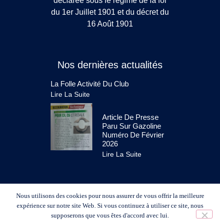
déclarée sous le régime de la loi
du 1er Juillet 1901 et du décret du
16 Août 1901
Nos dernières actualités
La Folle Activité Du Club
Lire La Suite
Article De Presse
Paru Sur Gazoline
Numéro De Février
2026
Lire La Suite
Nous utilisons des cookies pour nous assurer de vous offrir la meilleure
expérience sur notre site Web. Si vous continuez à utiliser ce site, nous
supposerons que vous êtes d'accord avec lui.