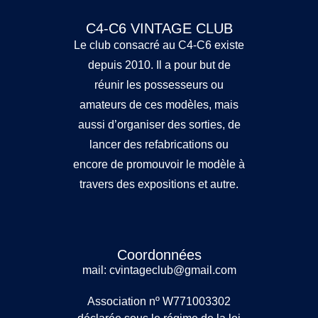
C4-C6 VINTAGE CLUB
Le club consacré au C4-C6 existe
depuis 2010. Il a pour but de
réunir les possesseurs ou
amateurs de ces modèles, mais
aussi d’organiser des sorties, de
lancer des refabrications ou
encore de promouvoir le modèle à
travers des expositions et autre.
Coordonnées
mail: cvintageclub@gmail.com
Association nº W771003302