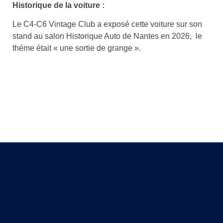
Historique de la voiture :
Le C4-C6 Vintage Club a exposé cette voiture sur son
stand au salon Historique Auto de Nantes en 2026, le
théme était « une sortie de grange ».