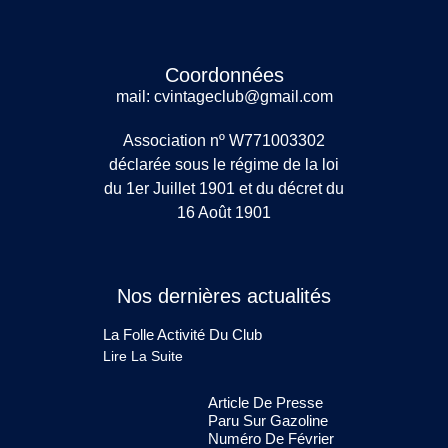
Coordonnées
mail: cvintageclub@gmail.com
Association nº W771003302
déclarée sous le régime de la loi
du 1er Juillet 1901 et du décret du
16 Août 1901
Nos dernières actualités
La Folle Activité Du Club
Lire La Suite
Article De Presse
Paru Sur Gazoline
Numéro De Février