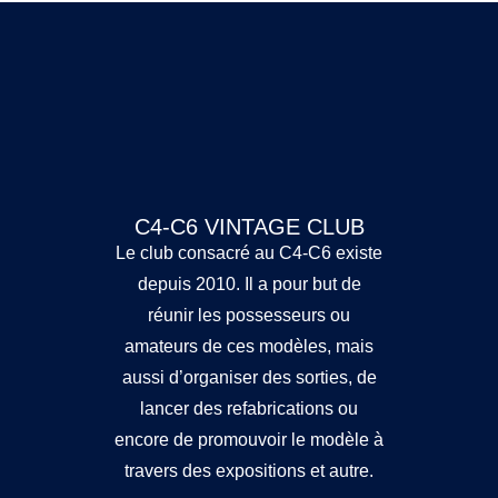
C4-C6 VINTAGE CLUB
Le club consacré au C4-C6 existe
depuis 2010. Il a pour but de
réunir les possesseurs ou
amateurs de ces modèles, mais
aussi d’organiser des sorties, de
lancer des refabrications ou
encore de promouvoir le modèle à
travers des expositions et autre.