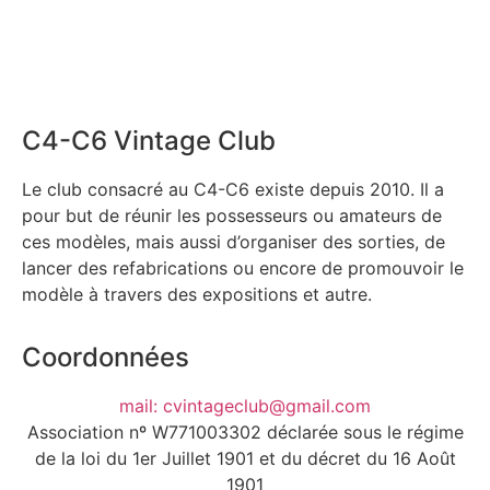
C4-C6 Vintage Club
Le club consacré au C4-C6 existe depuis 2010. Il a
pour but de réunir les possesseurs ou amateurs de
ces modèles, mais aussi d’organiser des sorties, de
lancer des refabrications ou encore de promouvoir le
modèle à travers des expositions et autre.
Coordonnées
mail: cvintageclub@gmail.com
Association nº W771003302 déclarée sous le régime
de la loi du 1er Juillet 1901 et du décret du 16 Août
1901