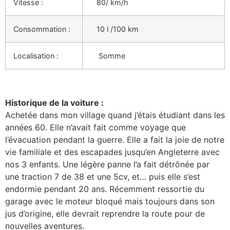
Vitesse :
80/ km/h
Consommation :
10 l /100 km
Localisation :
Somme
Historique de la voiture :
Achetée dans mon village quand j’étais étudiant dans les
années 60. Elle n’avait fait comme voyage que
l’évacuation pendant la guerre. Elle a fait la joie de notre
vie familiale et des escapades jusqu’en Angleterre avec
nos 3 enfants. Une légère panne l’a fait détrônée par
une traction 7 de 38 et une 5cv, et… puis elle s’est
endormie pendant 20 ans. Récemment ressortie du
garage avec le moteur bloqué mais toujours dans son
jus d’origine, elle devrait reprendre la route pour de
nouvelles aventures.