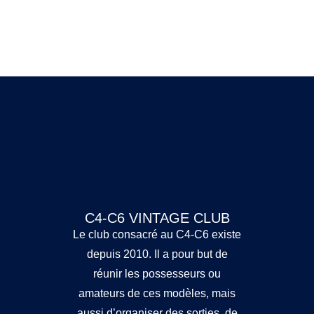
C4-C6 VINTAGE CLUB
Le club consacré au C4-C6 existe
depuis 2010. Il a pour but de
réunir les possesseurs ou
amateurs de ces modèles, mais
aussi d’organiser des sorties, de