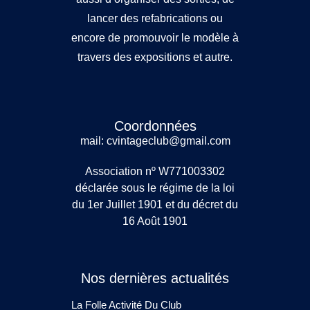
lancer des refabrications ou
encore de promouvoir le modèle à
travers des expositions et autre.
Coordonnées
mail: cvintageclub@gmail.com
Association nº W771003302
déclarée sous le régime de la loi
du 1er Juillet 1901 et du décret du
16 Août 1901
Nos dernières actualités
La Folle Activité Du Club