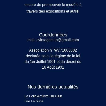
encore de promouvoir le modèle à
travers des expositions et autre.
Coordonnées
mail: cvintageclub@gmail.com
Association nº W771003302
déclarée sous le régime de la loi
du 1er Juillet 1901 et du décret du
16 Août 1901
Nos dernières actualités
La Folle Activité Du Club
Lire La Suite