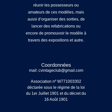
réunir les possesseurs ou
amateurs de ces modèles, mais
aussi d’organiser des sorties, de
lancer des refabrications ou
encore de promouvoir le modèle à
travers des expositions et autre.
Coordonnées
mail: cvintageclub@gmail.com
Association nº W771003302
déclarée sous le régime de la loi
du 1er Juillet 1901 et du décret du
16 Août 1901