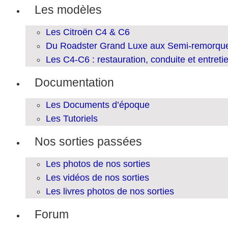
Les modèles
Les Citroën C4 & C6
Du Roadster Grand Luxe aux Semi-remorqu
Les C4-C6 : restauration, conduite et entreti
Documentation
Les Documents d’époque
Les Tutoriels
Nos sorties passées
Les photos de nos sorties
Les vidéos de nos sorties
Les livres photos de nos sorties
Forum