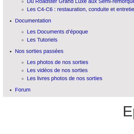
Du Roadster Grand Luxe aux Semi-remorqu
Les C4-C6 : restauration, conduite et entreti
Documentation
Les Documents d’époque
Les Tutoriels
Nos sorties passées
Les photos de nos sorties
Les vidéos de nos sorties
Les livres photos de nos sorties
Forum
E