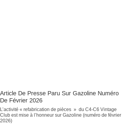
Article De Presse Paru Sur Gazoline Numéro
De Février 2026
L’activité « refabrication de pièces » du C4-C6 Vintage
Club est mise à l’honneur sur Gazoline (numéro de février
2026)