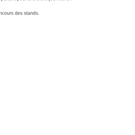
oncours des stands.