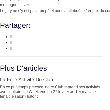
montagne l’hiver.
Le jury ne s’y est pas trompé et nous a attribué le 1er prix du c
Partager:
Plus D'articles
La Folle Activité Du Club
En ce printemps précoce, notre Club reprend ses activités
avec entrain. Le Week end du 27 février au 1er mars se
tenait le salon Historic