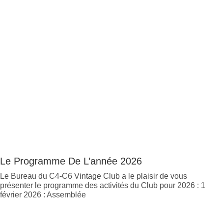
Le Programme De L’année 2026
Le Bureau du C4-C6 Vintage Club a le plaisir de vous
présenter le programme des activités du Club pour 2026 : 1
février 2026 : Assemblée