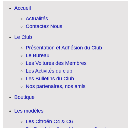
Accueil
Actualités
Contactez Nous
Le Club
Présentation et Adhésion du Club
Le Bureau
Les Voitures des Membres
Les Activités du club
Les Bulletins du Club
Nos partenaires, nos amis
Boutique
Les modèles
Les Citroën C4 & C6