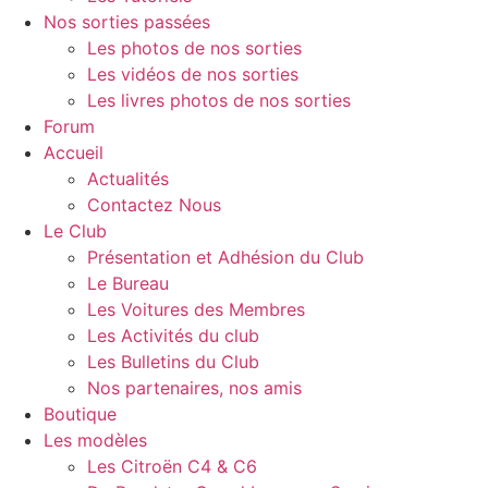
Nos sorties passées
Les photos de nos sorties
Les vidéos de nos sorties
Les livres photos de nos sorties
Forum
Accueil
Actualités
Contactez Nous
Le Club
Présentation et Adhésion du Club
Le Bureau
Les Voitures des Membres
Les Activités du club
Les Bulletins du Club
Nos partenaires, nos amis
Boutique
Les modèles
Les Citroën C4 & C6