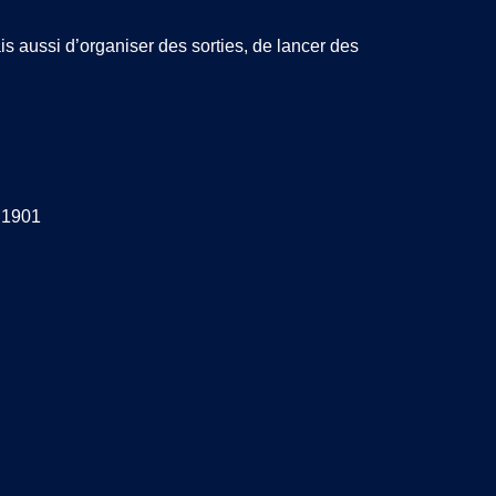
s aussi d’organiser des sorties, de lancer des
t 1901