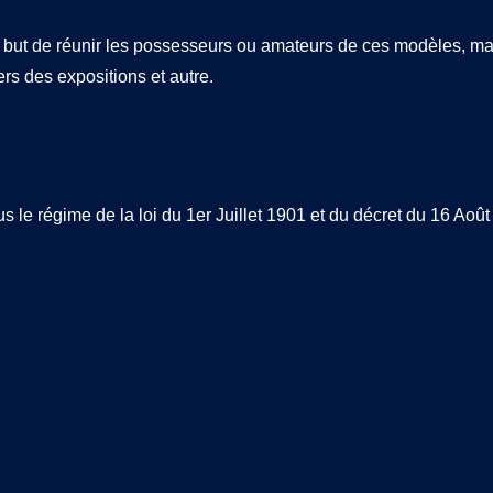
 but de réunir les possesseurs ou amateurs de ces modèles, mai
rs des expositions et autre.
le régime de la loi du 1er Juillet 1901 et du décret du 16 Aoû