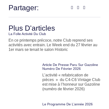
Partager:
Plus D'articles
La Folle Activité Du Club
En ce printemps précoce, notre Club reprend ses
activités avec entrain. Le Week end du 27 février au
1er mars se tenait le salon Historic
Article De Presse Paru Sur Gazoline
Numéro De Février 2026
L’activité « refabrication de
pièces » du C4-C6 Vintage Club
est mise à l’honneur sur Gazoline
(numéro de février 2026)
Le Programme De L’année 2026