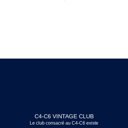
C4-C6 VINTAGE CLUB
Le club consacré au C4-C6 existe