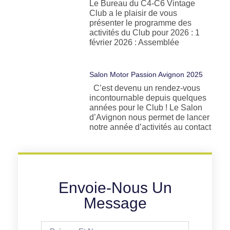
Le Bureau du C4-C6 Vintage
Club a le plaisir de vous
présenter le programme des
activités du Club pour 2026 : 1
février 2026 : Assemblée
Salon Motor Passion Avignon 2025
C’est devenu un rendez-vous
incontournable depuis quelques
années pour le Club ! Le Salon
d’Avignon nous permet de lancer
notre année d’activités au contact
Envoie-Nous Un
Message