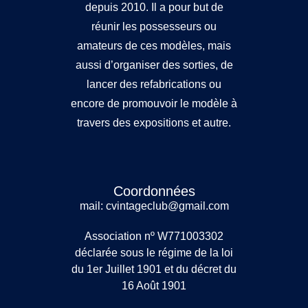
depuis 2010. Il a pour but de
réunir les possesseurs ou
amateurs de ces modèles, mais
aussi d’organiser des sorties, de
lancer des refabrications ou
encore de promouvoir le modèle à
travers des expositions et autre.
Coordonnées
mail: cvintageclub@gmail.com
Association nº W771003302
déclarée sous le régime de la loi
du 1er Juillet 1901 et du décret du
16 Août 1901