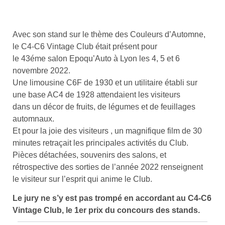
Avec son stand sur le thème des Couleurs d’Automne,
le C4-C6 Vintage Club était présent pour
le 43éme salon Epoqu’Auto à Lyon les 4, 5 et 6
novembre 2022.
Une limousine C6F de 1930 et un utilitaire établi sur
une base AC4 de 1928 attendaient les visiteurs
dans un décor de fruits, de légumes et de feuillages
automnaux.
Et pour la joie des visiteurs , un magnifique film de 30
minutes retraçait les principales activités du Club.
Pièces détachées, souvenirs des salons, et
rétrospective des sorties de l’année 2022 renseignent
le visiteur sur l’esprit qui anime le Club.
Le jury ne s’y est pas trompé en accordant au C4-C6
Vintage Club, le 1er prix du concours des stands.